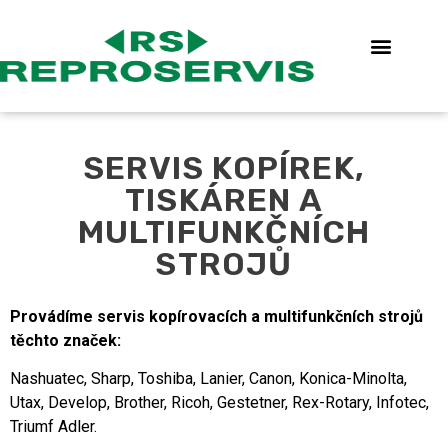
SERVIS KOPÍREK,
TISKÁREN A
MULTIFUNKČNÍCH
STROJŮ
Provádíme servis kopírovacích a multifunkčních strojů
těchto značek:
Nashuatec, Sharp, Toshiba, Lanier, Canon, Konica-Minolta,
Utax, Develop, Brother, Ricoh, Gestetner, Rex-Rotary, Infotec,
Triumf Adler.