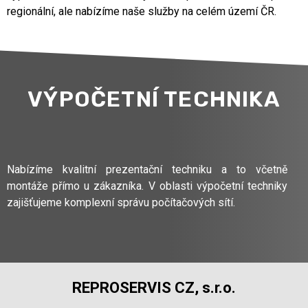
regionální, ale nabízíme naše služby na celém území ČR.
VÝPOČETNÍ TECHNIKA
Nabízíme kvalitní prezentační techniku a to včetně
montáže přímo u zákazníka. V oblasti výpočetní techniky
zajišťujeme komplexní správu počítačových sítí.
REPROSERVIS CZ, s.r.o.