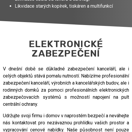
Likvidace starých kopírek, tiskáren a multifunkcí
ELEKTRONICKÉ
ZABEZPEČENÍ
V dnešní době se důkladné zabezpečení kanceláří, ale i
celých objektů stává pomalu nutností. Nabízíme profesionální
zabezpečení kanceláří, výrobních a kancelářských budov, ale i
rodinných domků za pomoci profesionálních elektronických
zabezpečovacích systémů s možností napojení na pult
centrální ochrany.
Udržujte svoji firmu i domov v naprostém bezpečí a neváhejte
nás kontaktovat pro nezávaznou prohlídku vašich prostor a
vypracování cenové nabídky. Naše působnost není pouze