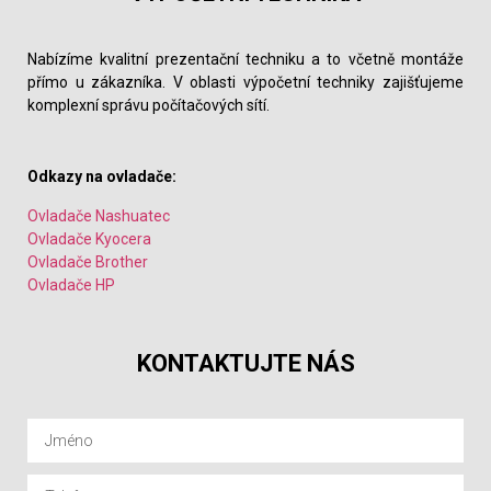
Nabízíme kvalitní prezentační techniku a to včetně montáže
přímo u zákazníka. V oblasti výpočetní techniky zajišťujeme
komplexní správu počítačových sítí.
Odkazy na ovladače:
Ovladače Nashuatec
Ovladače Kyocera
Ovladače Brother
Ovladače HP
KONTAKTUJTE NÁS